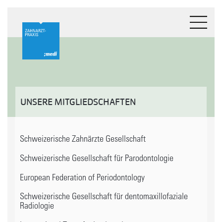
UNSERE MITGLIEDSCHAFTEN
Schweizerische Zahnärzte Gesellschaft
Schweizerische Gesellschaft für Parodontologie
European Federation of Periodontology
Schweizerische Gesellschaft für dentomaxillofaziale
Radiologie